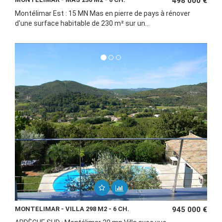
498 000 €
Montélimar Est : 15 MN Mas en pierre de pays à rénover
d'une surface habitable de 230 m² sur un...
MONTELIMAR - VILLA 298 M2 - 6 CH.
945 000 €