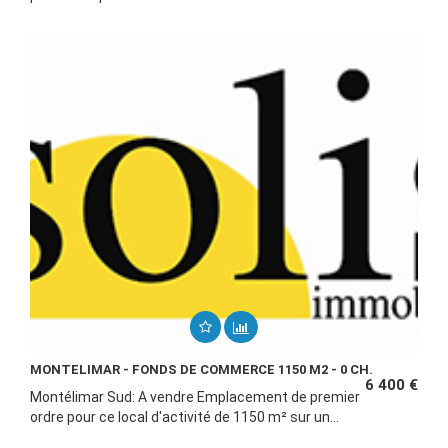
MONTELIMAR - FONDS DE COMMERCE 1150 M2 - 0 CH.
6 400 €
Montélimar Sud: A vendre Emplacement de premier
ordre pour ce local d'activité de 1150 m² sur un...