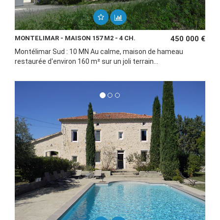
MONTELIMAR - MAISON 157 M2 - 4 CH.
450 000 €
Montélimar Sud : 10 MN Au calme, maison de hameau
restaurée d'environ 160 m² sur un joli terrain...