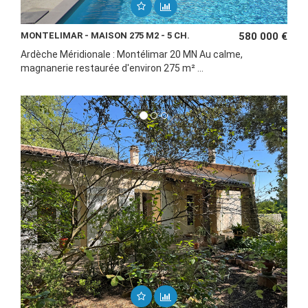
MONTELIMAR - MAISON 275 M2 - 5 CH.
580 000 €
Ardèche Méridionale : Montélimar 20 MN Au calme,
magnanerie restaurée d'environ 275 m² ...