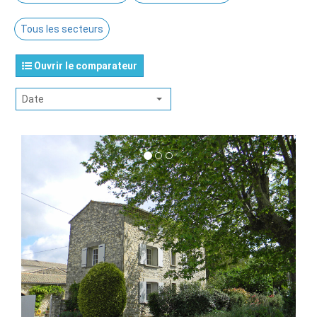
Tous les secteurs
Ouvrir le comparateur
Date