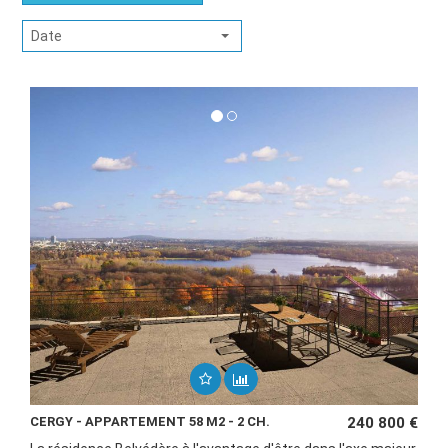
Date
CERGY - APPARTEMENT 58 M2 - 2 CH.
240 800 €