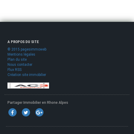
A PROPOS DU SITE
© 2015 pagesimmoweb
Mentions légales
Plan du site
Nous contacter
Flux RSS
Création site immobilier
Partager Immobilier en Rhone Alpes