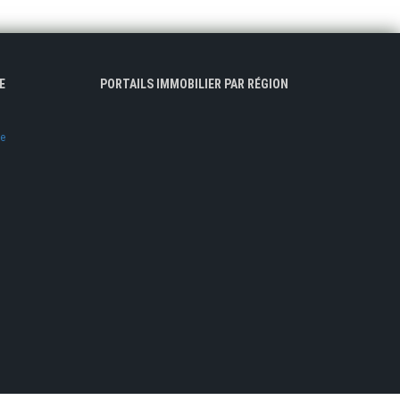
E
PORTAILS IMMOBILIER PAR RÉGION
ve