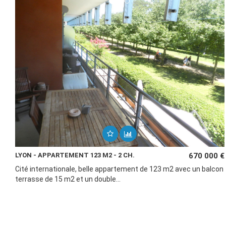
LYON - APPARTEMENT 123 M2 - 2 CH.
670 000 €
Cité internationale, belle appartement de 123 m2 avec un balcon
terrasse de 15 m2 et un double...