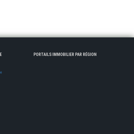
E
PORTAILS IMMOBILIER PAR RÉGION
ve