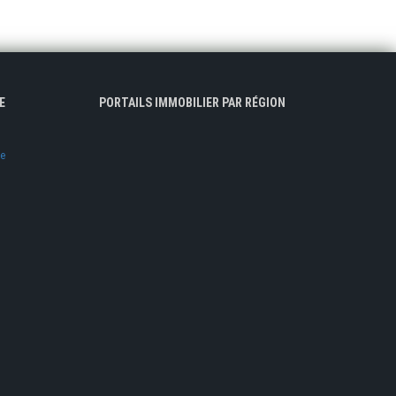
E
PORTAILS IMMOBILIER PAR RÉGION
ve