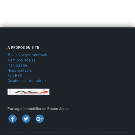
A PROPOS DU SITE
© 2015 pagesimmoweb
Mentions légales
Plan du site
Nous contacter
Flux RSS
Création site immobilier
Partager Immobilier en Rhone Alpes