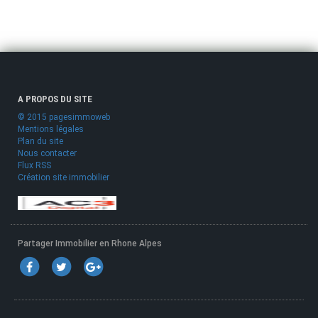
A PROPOS DU SITE
© 2015 pagesimmoweb
Mentions légales
Plan du site
Nous contacter
Flux RSS
Création site immobilier
Partager Immobilier en Rhone Alpes