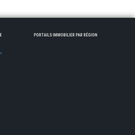
E
PORTAILS IMMOBILIER PAR RÉGION
ve