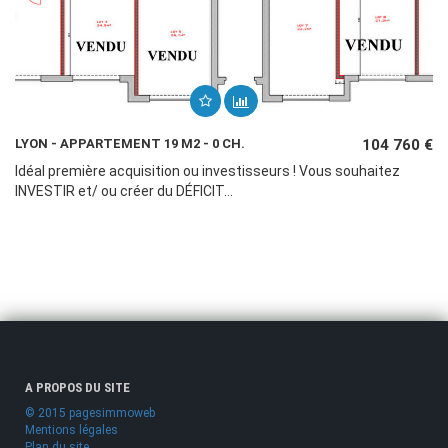
LYON - APPARTEMENT 19 M2 - 0 CH.
104 760 €
Idéal première acquisition ou investisseurs ! Vous souhaitez
INVESTIR et/ ou créer du DÉFICIT...
A PROPOS DU SITE
© 2015 pagesimmoweb
Mentions légales
Plan du site