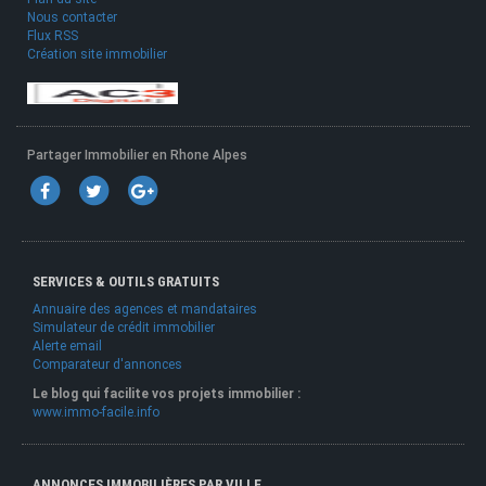
Nous contacter
Flux RSS
Création site immobilier
Partager Immobilier en Rhone Alpes
SERVICES & OUTILS GRATUITS
Annuaire des agences et mandataires
Simulateur de crédit immobilier
Alerte email
Comparateur d'annonces
Le blog qui facilite vos projets immobilier :
www.immo-facile.info
ANNONCES IMMOBILIÈRES PAR VILLE