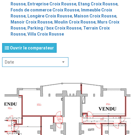
Rousse
,
Entreprise Croix Rousse
,
Etang Croix Rousse
,
Fonds de commerce Croix Rousse
,
Immeuble Croix
Rousse
,
Longère Croix Rousse
,
Maison Croix Rousse
,
Manoir Croix Rousse
,
Moulin Croix Rousse
,
Murs Croix
Rousse
,
Parking / box Croix Rousse
,
Terrain Croix
Rousse
,
Villa Croix Rousse
Ouvrir le comparateur
Date