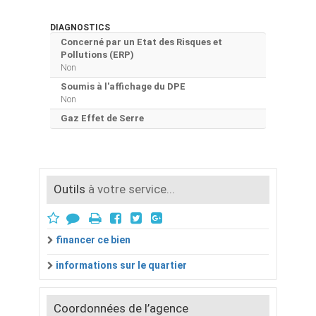
DIAGNOSTICS
Concerné par un Etat des Risques et
Pollutions (ERP)
Non
Soumis à l'affichage du DPE
Non
Gaz Effet de Serre
Outils
à votre service...
financer ce bien
informations sur le quartier
Coordonnées de l’agence