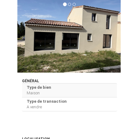
GÉNÉRAL
Type de bien
Maison
Type de transaction
A vendre
LOCALISATION