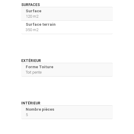
SURFACES
Surface
120 m2
Surface terrain
350 m2
EXTÉRIEUR
Forme Toiture
Toit pente
INTÉRIEUR
Nombre pièces
5