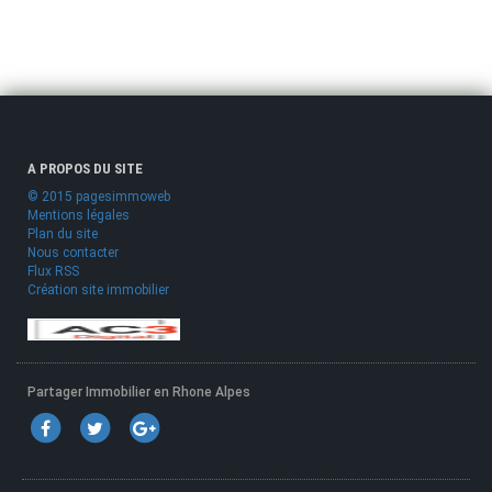
A PROPOS DU SITE
© 2015 pagesimmoweb
Mentions légales
Plan du site
Nous contacter
Flux RSS
Création site immobilier
Partager Immobilier en Rhone Alpes