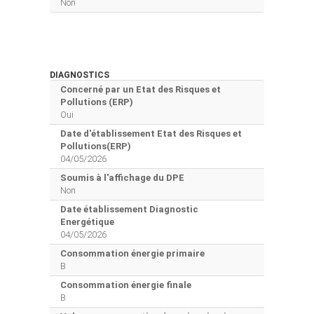
Non
DIAGNOSTICS
Concerné par un Etat des Risques et
Pollutions (ERP)
Oui
Date d'établissement Etat des Risques et
Pollutions(ERP)
04/05/2026
Soumis à l'affichage du DPE
Non
Date établissement Diagnostic
Energétique
04/05/2026
Consommation énergie primaire
B
Consommation énergie finale
B