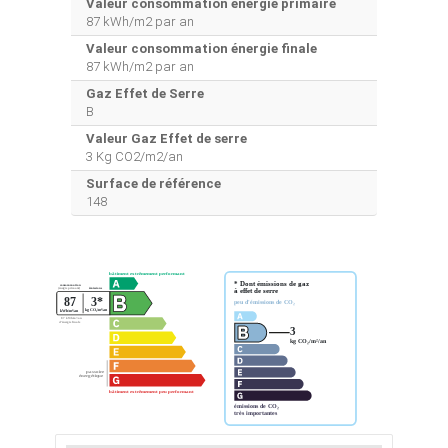
Valeur consommation énergie primaire
87 kWh/m2 par an
Valeur consommation énergie finale
87 kWh/m2 par an
Gaz Effet de Serre
B
Valeur Gaz Effet de serre
3 Kg CO2/m2/an
Surface de référence
148