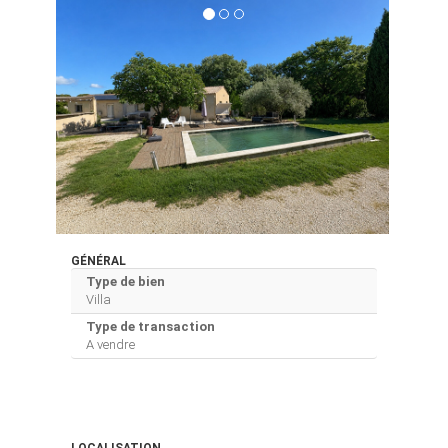
GÉNÉRAL
Type de bien
Villa
Type de transaction
A vendre
LOCALISATION