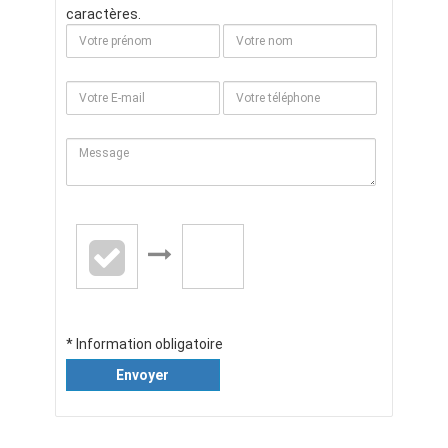
caractères.
* Information obligatoire
Envoyer