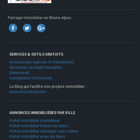
Partager Immobilier en Rhone Alpes
SERVICES & OUTILS GRATUITS
Annuaire des agences et mandataires
Simulateur de crédit immobilier
Alerte email
Comparateur d'annonces
Le blog qui facilite vos projets immobilier :
www.immo-facile.info
ANNONCES IMMOBILIÈRES PAR VILLE
Portail immobilier montelimar
Portail immobilier thonon les bains
Portail immobilier collonges sous saleve
Portail immobilier evian les bains