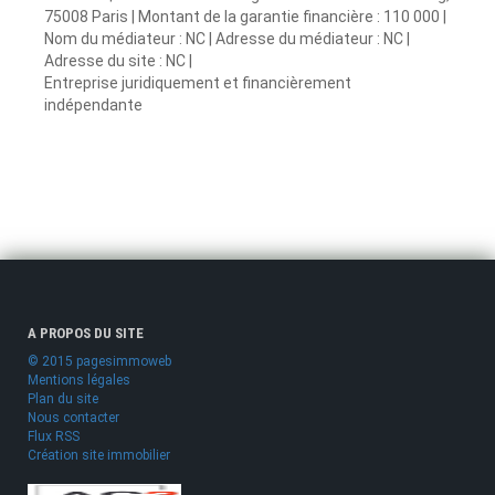
75008 Paris | Montant de la garantie financière : 110 000 |
Nom du médiateur : NC | Adresse du médiateur : NC |
Adresse du site : NC |
Entreprise juridiquement et financièrement
indépendante
A PROPOS DU SITE
© 2015 pagesimmoweb
Mentions légales
Plan du site
Nous contacter
Flux RSS
Création site immobilier