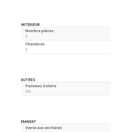
INTÉRIEUR
Nombre pièces
5
Chambres
3
AUTRES
Panneau Solaire
Oui
MANDAT
Vente aux enchères