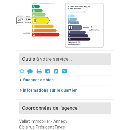
Outils
à votre service...
financer ce bien
informations sur le quartier
Coordonnées de l’agence
Vallat Immobilier - Annecy
8 bis rue Président Favre