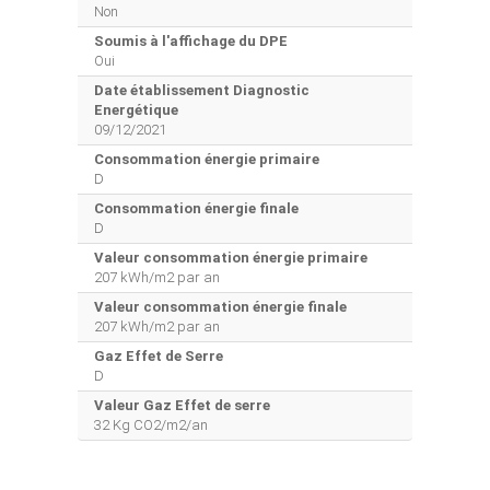
Non
Soumis à l'affichage du DPE
Oui
Date établissement Diagnostic
Energétique
09/12/2021
Consommation énergie primaire
D
Consommation énergie finale
D
Valeur consommation énergie primaire
207 kWh/m2 par an
Valeur consommation énergie finale
207 kWh/m2 par an
Gaz Effet de Serre
D
Valeur Gaz Effet de serre
32 Kg CO2/m2/an