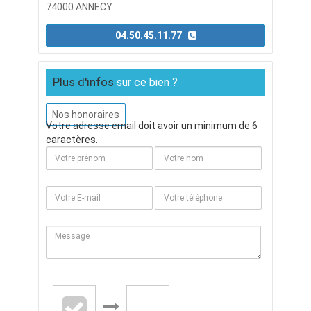
74000 ANNECY
04.50.45.11.77
Plus d'infos
sur ce bien ?
Nos honoraires
Votre adresse email doit avoir un minimum de 6
caractères.