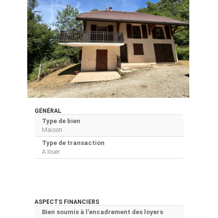
GÉNÉRAL
Type de bien
Maison
Type de transaction
A louer
ASPECTS FINANCIERS
Bien soumis à l'encadrement des loyers