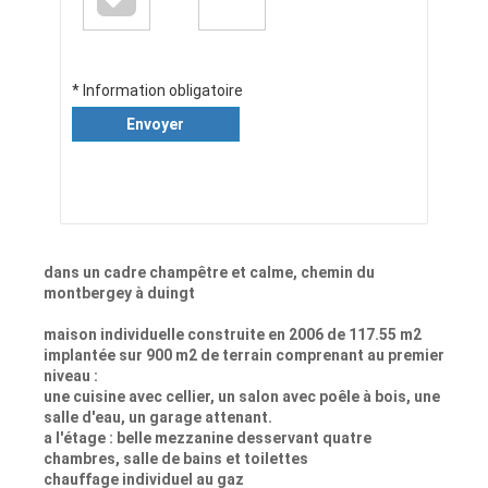
* Information obligatoire
Envoyer
dans un cadre champêtre et calme, chemin du
montbergey à duingt
maison individuelle construite en 2006 de 117.55 m2
implantée sur 900 m2 de terrain comprenant au premier
niveau :
une cuisine avec cellier, un salon avec poêle à bois, une
salle d'eau, un garage attenant.
a l'étage : belle mezzanine desservant quatre
chambres, salle de bains et toilettes
chauffage individuel au gaz