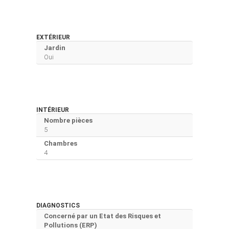
EXTÉRIEUR
Jardin
Oui
INTÉRIEUR
Nombre pièces
5
Chambres
4
DIAGNOSTICS
Concerné par un Etat des Risques et
Pollutions (ERP)