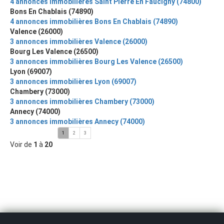
4 annonces immobilières Saint Pierre En Faucigny (74800)
Bons En Chablais (74890)
4 annonces immobilières Bons En Chablais (74890)
Valence (26000)
3 annonces immobilières Valence (26000)
Bourg Les Valence (26500)
3 annonces immobilières Bourg Les Valence (26500)
Lyon (69007)
3 annonces immobilières Lyon (69007)
Chambery (73000)
3 annonces immobilières Chambery (73000)
Annecy (74000)
3 annonces immobilières Annecy (74000)
1
2
3
Voir de
1
à
20