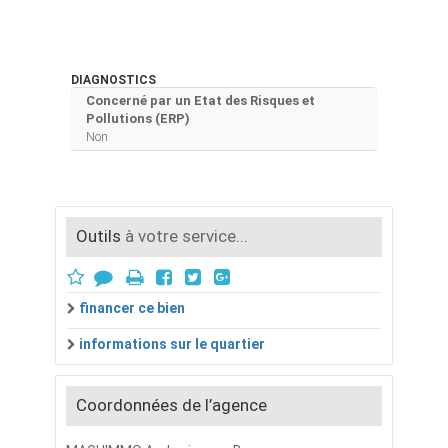
DIAGNOSTICS
Concerné par un Etat des Risques et
Pollutions (ERP)
Non
Outils
à votre service...
financer ce bien
informations sur le quartier
Coordonnées de l’agence