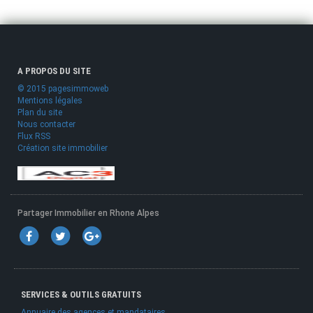
A PROPOS DU SITE
© 2015 pagesimmoweb
Mentions légales
Plan du site
Nous contacter
Flux RSS
Création site immobilier
Partager Immobilier en Rhone Alpes
SERVICES & OUTILS GRATUITS
Annuaire des agences et mandataires