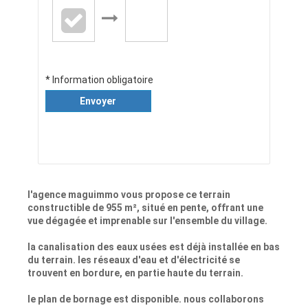
* Information obligatoire
Envoyer
l'agence maguimmo vous propose ce terrain
constructible de 955 m², situé en pente, offrant une
vue dégagée et imprenable sur l'ensemble du village.
la canalisation des eaux usées est déjà installée en bas
du terrain. les réseaux d'eau et d'électricité se
trouvent en bordure, en partie haute du terrain.
le plan de bornage est disponible. nous collaborons