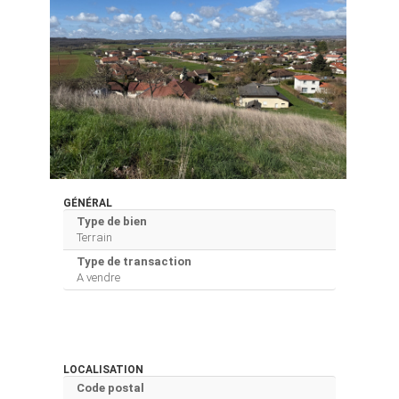
GÉNÉRAL
Type de bien
Terrain
Type de transaction
A vendre
LOCALISATION
Code postal