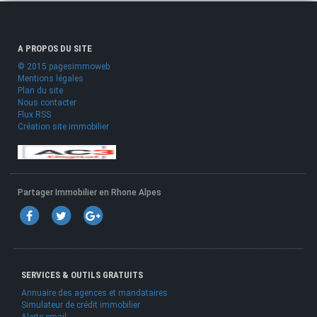
A PROPOS DU SITE
© 2015 pagesimmoweb
Mentions légales
Plan du site
Nous contacter
Flux RSS
Création site immobilier
Partager Immobilier en Rhone Alpes
SERVICES & OUTILS GRATUITS
Annuaire des agences et mandataires
Simulateur de crédit immobilier