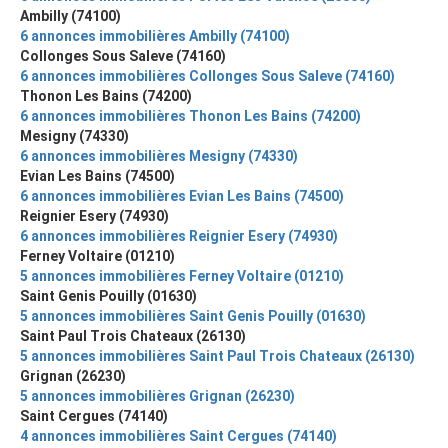
Ambilly (74100)
6 annonces immobilières Ambilly (74100)
Collonges Sous Saleve (74160)
6 annonces immobilières Collonges Sous Saleve (74160)
Thonon Les Bains (74200)
6 annonces immobilières Thonon Les Bains (74200)
Mesigny (74330)
6 annonces immobilières Mesigny (74330)
Evian Les Bains (74500)
6 annonces immobilières Evian Les Bains (74500)
Reignier Esery (74930)
6 annonces immobilières Reignier Esery (74930)
Ferney Voltaire (01210)
5 annonces immobilières Ferney Voltaire (01210)
Saint Genis Pouilly (01630)
5 annonces immobilières Saint Genis Pouilly (01630)
Saint Paul Trois Chateaux (26130)
5 annonces immobilières Saint Paul Trois Chateaux (26130)
Grignan (26230)
5 annonces immobilières Grignan (26230)
Saint Cergues (74140)
4 annonces immobilières Saint Cergues (74140)