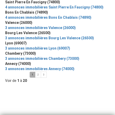
Saint Pierre En Faucigny (74800)
4 annonces immobilières Saint Pierre En Faucigny (74800)
Bons En Chablais (74890)
4 annonces immobilières Bons En Chablais (74890)
Valence (26000)
3 annonces immobilières Valence (26000)
Bourg Les Valence (26500)
3 annonces immobilières Bourg Les Valence (26500)
Lyon (69007)
3 annonces immobilières Lyon (69007)
Chambery (73000)
3 annonces immobilières Chambery (73000)
Annecy (74000)
3 annonces immobilières Annecy (74000)
1
2
3
Voir de
1
à
20