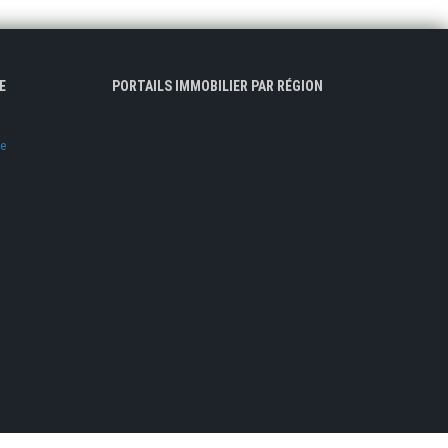
E
PORTAILS IMMOBILIER PAR RÉGION
ve