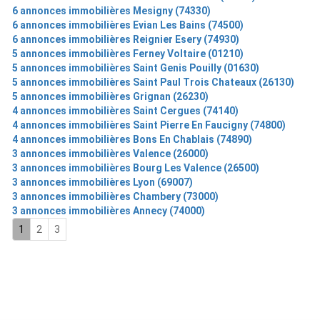
6 annonces immobilières Mesigny (74330)
6 annonces immobilières Evian Les Bains (74500)
6 annonces immobilières Reignier Esery (74930)
5 annonces immobilières Ferney Voltaire (01210)
5 annonces immobilières Saint Genis Pouilly (01630)
5 annonces immobilières Saint Paul Trois Chateaux (26130)
5 annonces immobilières Grignan (26230)
4 annonces immobilières Saint Cergues (74140)
4 annonces immobilières Saint Pierre En Faucigny (74800)
4 annonces immobilières Bons En Chablais (74890)
3 annonces immobilières Valence (26000)
3 annonces immobilières Bourg Les Valence (26500)
3 annonces immobilières Lyon (69007)
3 annonces immobilières Chambery (73000)
3 annonces immobilières Annecy (74000)
1
2
3