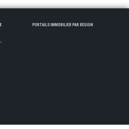
E
PORTAILS IMMOBILIER PAR RÉGION
ve