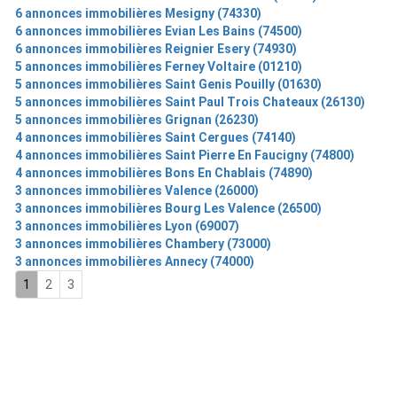
6 annonces immobilières Mesigny (74330)
6 annonces immobilières Evian Les Bains (74500)
6 annonces immobilières Reignier Esery (74930)
5 annonces immobilières Ferney Voltaire (01210)
5 annonces immobilières Saint Genis Pouilly (01630)
5 annonces immobilières Saint Paul Trois Chateaux (26130)
5 annonces immobilières Grignan (26230)
4 annonces immobilières Saint Cergues (74140)
4 annonces immobilières Saint Pierre En Faucigny (74800)
4 annonces immobilières Bons En Chablais (74890)
3 annonces immobilières Valence (26000)
3 annonces immobilières Bourg Les Valence (26500)
3 annonces immobilières Lyon (69007)
3 annonces immobilières Chambery (73000)
3 annonces immobilières Annecy (74000)
1
2
3