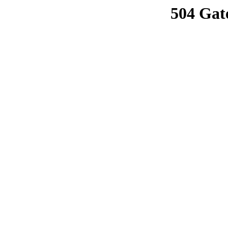
504 Gat