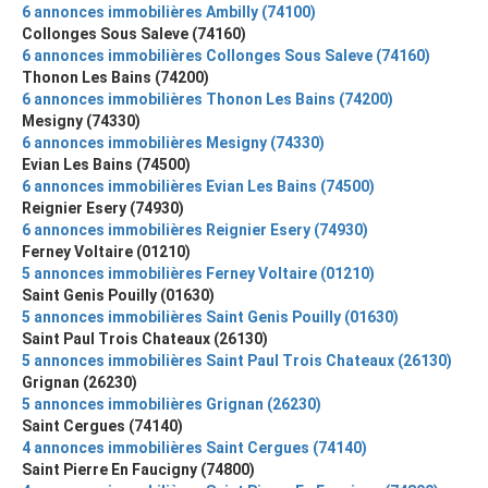
6 annonces immobilières Ambilly (74100)
Collonges Sous Saleve (74160)
6 annonces immobilières Collonges Sous Saleve (74160)
Thonon Les Bains (74200)
6 annonces immobilières Thonon Les Bains (74200)
Mesigny (74330)
6 annonces immobilières Mesigny (74330)
Evian Les Bains (74500)
6 annonces immobilières Evian Les Bains (74500)
Reignier Esery (74930)
6 annonces immobilières Reignier Esery (74930)
Ferney Voltaire (01210)
5 annonces immobilières Ferney Voltaire (01210)
Saint Genis Pouilly (01630)
5 annonces immobilières Saint Genis Pouilly (01630)
Saint Paul Trois Chateaux (26130)
5 annonces immobilières Saint Paul Trois Chateaux (26130)
Grignan (26230)
5 annonces immobilières Grignan (26230)
Saint Cergues (74140)
4 annonces immobilières Saint Cergues (74140)
Saint Pierre En Faucigny (74800)