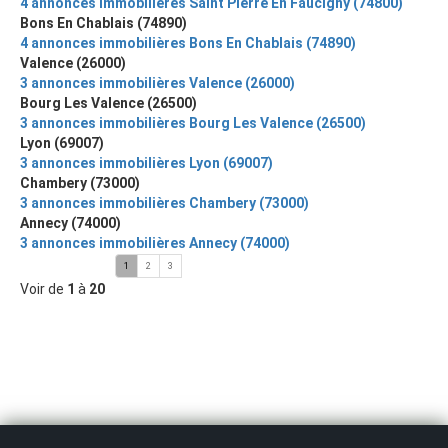
4 annonces immobilières Saint Pierre En Faucigny (74800)
Bons En Chablais (74890)
4 annonces immobilières Bons En Chablais (74890)
Valence (26000)
3 annonces immobilières Valence (26000)
Bourg Les Valence (26500)
3 annonces immobilières Bourg Les Valence (26500)
Lyon (69007)
3 annonces immobilières Lyon (69007)
Chambery (73000)
3 annonces immobilières Chambery (73000)
Annecy (74000)
3 annonces immobilières Annecy (74000)
1
2
3
Voir de
1
à
20