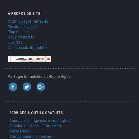
A PROPOS DU SITE
© 2015 pagesimmoweb
Mentions légales
Plan du site
Nous contacter
Flux RSS
Création site immobilier
Partager Immobilier en Rhone Alpes
SERVICES & OUTILS GRATUITS
Annuaire des agences et mandataires
Simulateur de crédit immobilier
Alerte email
Comparateur d'annonces