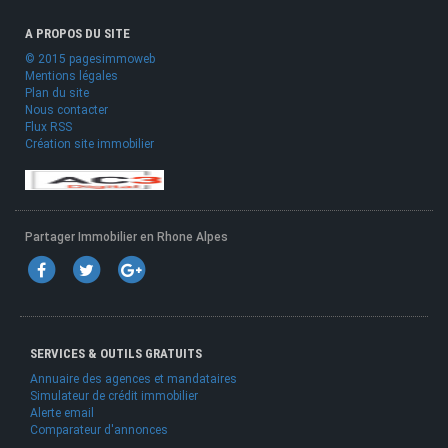
A PROPOS DU SITE
© 2015 pagesimmoweb
Mentions légales
Plan du site
Nous contacter
Flux RSS
Création site immobilier
Partager Immobilier en Rhone Alpes
SERVICES & OUTILS GRATUITS
Annuaire des agences et mandataires
Simulateur de crédit immobilier
Alerte email
Comparateur d'annonces