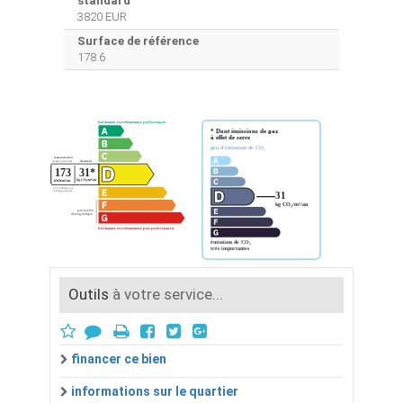
standard
3820 EUR
Surface de référence
178.6
Outils
à votre service...
financer ce bien
informations sur le quartier