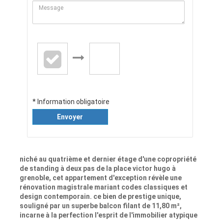
* Information obligatoire
Envoyer
niché au quatrième et dernier étage d'une copropriété
de standing à deux pas de la place victor hugo à
grenoble, cet appartement d'exception révèle une
rénovation magistrale mariant codes classiques et
design contemporain. ce bien de prestige unique,
souligné par un superbe balcon filant de 11,80 m²,
incarne à la perfection l'esprit de l'immobilier atypique