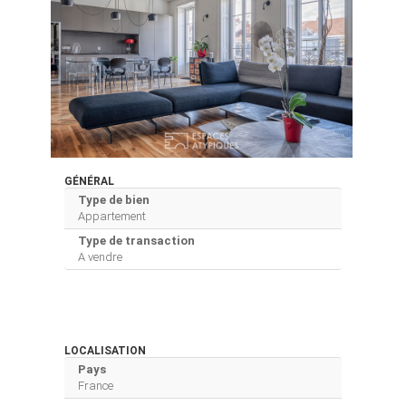
GÉNÉRAL
Type de bien
Appartement
Type de transaction
A vendre
LOCALISATION
Pays
France