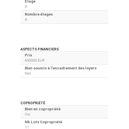
Etage
4
Nombre étages
4
ASPECTS FINANCIERS
Prix
690000 EUR
Bien soumis à l'encadrement des loyers
Non
COPROPRIÉTÉ
Bien en copropriété
Oui
Nb Lots Copropriété
11