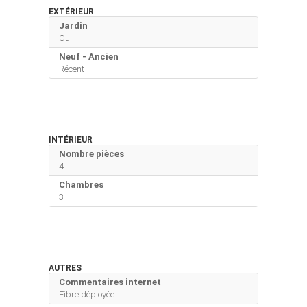
EXTÉRIEUR
Jardin
Oui
Neuf - Ancien
Récent
INTÉRIEUR
Nombre pièces
4
Chambres
3
AUTRES
Commentaires internet
Fibre déployée