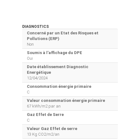
DIAGNOSTICS
Concerné par un Etat des Risques et
Pollutions (ERP)
Non
Soumis à l'affichage du DPE
Oui
Date établissement Diagnostic
Energétique
12/04/2024
Consommation énergie primaire
C
Valeur consommation énergie primaire
67 kWh/m2 par an
Gaz Effet de Serre
C
Valeur Gaz Effet de serre
13 Kg CO2/m2/an