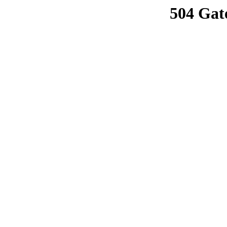
504 Gat