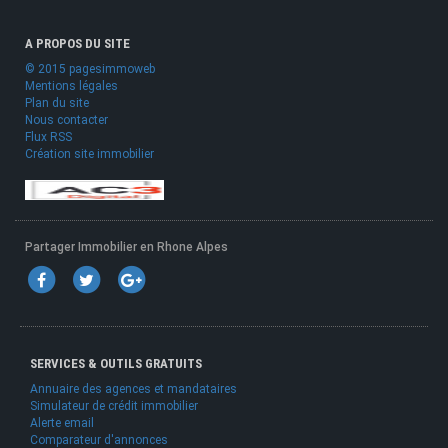
A PROPOS DU SITE
© 2015 pagesimmoweb
Mentions légales
Plan du site
Nous contacter
Flux RSS
Création site immobilier
Partager Immobilier en Rhone Alpes
SERVICES & OUTILS GRATUITS
Annuaire des agences et mandataires
Simulateur de crédit immobilier
Alerte email
Comparateur d'annonces