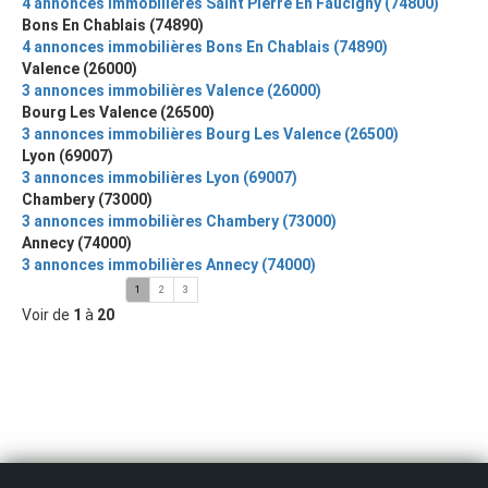
4 annonces immobilières Saint Pierre En Faucigny (74800)
Bons En Chablais (74890)
4 annonces immobilières Bons En Chablais (74890)
Valence (26000)
3 annonces immobilières Valence (26000)
Bourg Les Valence (26500)
3 annonces immobilières Bourg Les Valence (26500)
Lyon (69007)
3 annonces immobilières Lyon (69007)
Chambery (73000)
3 annonces immobilières Chambery (73000)
Annecy (74000)
3 annonces immobilières Annecy (74000)
1
2
3
Voir de
1
à
20