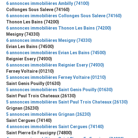
6 annonces immobilières Ambilly (74100)
Collonges Sous Saleve (74160)
6 annonces immobilières Collonges Sous Saleve (74160)
Thonon Les Bains (74200)
6 annonces immobilières Thonon Les Bains (74200)
Mesigny (74330)
6 annonces immobilières Mesigny (74330)
Evian Les Bains (74500)
6 annonces immobilières Evian Les Bains (74500)
Reignier Esery (74930)
6 annonces immobilières Reignier Esery (74930)
Ferney Voltaire (01210)
5 annonces immobilières Ferney Voltaire (01210)
Saint Genis Pouilly (01630)
5 annonces immobilières Saint Genis Pouilly (01630)
Saint Paul Trois Chateaux (26130)
5 annonces immobilières Saint Paul Trois Chateaux (26130)
Grignan (26230)
5 annonces immobilières Grignan (26230)
Saint Cergues (74140)
4 annonces immobilières Saint Cergues (74140)
Saint Pierre En Faucigny (74800)