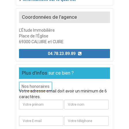
Coordonnées de l’agence
L'Étude Immobilière
Place de l'Église
69300 CALUIRE et CUIRE
04.78.23.89.89
Plus d'infos
sur ce bien ?
Nos honoraires
Votre adresse email doit avoir un minimum de 6
caractères.