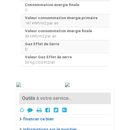
Consommation énergie finale
C
Valeur consommation énergie primaire
147 kWh/m2 par an
Valeur consommation énergie finale
33 kWh/m2 par an
Gaz Effet de Serre
D
Valeur Gaz Effet de serre
33 Kg CO2/m2/an
Outils
à votre service...
financer ce bien
informations sur le quartier