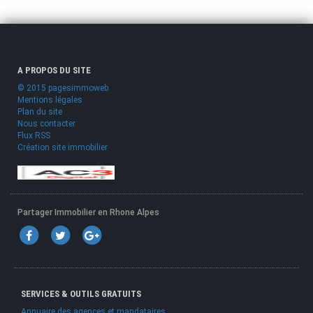
A PROPOS DU SITE
© 2015 pagesimmoweb
Mentions légales
Plan du site
Nous contacter
Flux RSS
Création site immobilier
Partager Immobilier en Rhone Alpes
SERVICES & OUTILS GRATUITS
Annuaire des agences et mandataires