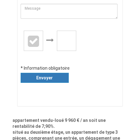
* Information obligatoire
Envoyer
appartement vendu-loué 9 960 € / an soit une
rentabilité de 7;90%.
situé au deuxième étage, un appartement de type 3
pièces, comprenant une entrée, un dégagement une