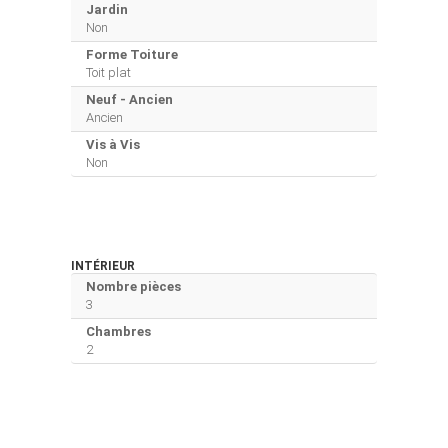
Jardin
Non
Forme Toiture
Toit plat
Neuf - Ancien
Ancien
Vis à Vis
Non
INTÉRIEUR
Nombre pièces
3
Chambres
2