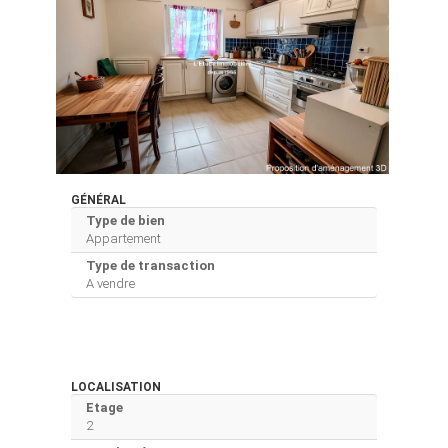
GÉNÉRAL
Type de bien
Appartement
Type de transaction
A vendre
LOCALISATION
Etage
2