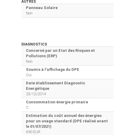
AUTRES
Panneau Solaire
Non
DIAGNOSTICS
Concerné par un Etat des Risques et
Pollutions (ERP)
Non
Soumis à l'affichage du DPE
Oui
Date établissement Diagnostic
Energétique
23/12/2014
Consommation énergie primaire
C
Estimation du coût annuel des énergies
pour un usage standard (DPE réalisé avant
le 01/07/2021)
690 EUR