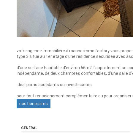
votre agence immobilière à roanne immo factory vous propos
type 3 situé au 1er étage d'une résidence sécurisée avec as
d'une surface habitable d'environ 66m2, l'appartement se co
indépendante, de deux chambres confortables, d'une salle d'
idéal primo accédants ou investisseurs
pour tout renseignement complémentaire ou pour organiser u
nos honoraires
GÉNÉRAL