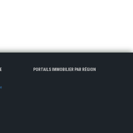
E
PORTAILS IMMOBILIER PAR RÉGION
ve