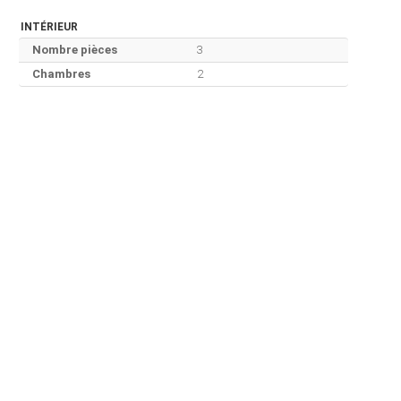
INTÉRIEUR
Nombre pièces
3
Chambres
2