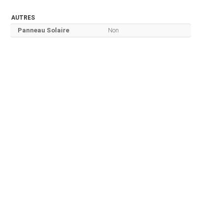
AUTRES
Panneau Solaire
Non