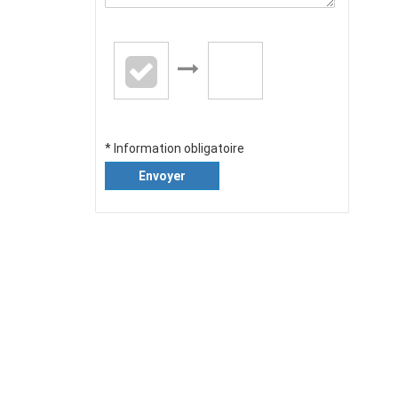
* Information obligatoire
Envoyer