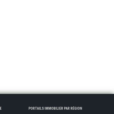
E
PORTAILS IMMOBILIER PAR RÉGION