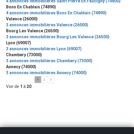
4 annonces immobilières Saint Pierre En Faucigny (74800)
Bons En Chablais (74890)
4 annonces immobilières Bons En Chablais (74890)
Valence (26000)
3 annonces immobilières Valence (26000)
Bourg Les Valence (26500)
3 annonces immobilières Bourg Les Valence (26500)
Lyon (69007)
3 annonces immobilières Lyon (69007)
Chambery (73000)
3 annonces immobilières Chambery (73000)
Annecy (74000)
3 annonces immobilières Annecy (74000)
1
2
3
Voir de
1
à
20