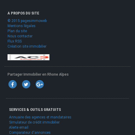
A PROPOS DU SITE
© 2015 pagesimmoweb
Mentions légales
Plan du site
Nous contacter
Flux RSS
Création site immobilier
Partager Immobilier en Rhone Alpes
SERVICES & OUTILS GRATUITS
Annuaire des agences et mandataires
Simulateur de crédit immobilier
Alerte email
Comparateur d'annonces