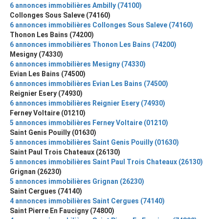
6 annonces immobilières Ambilly (74100)
Collonges Sous Saleve (74160)
6 annonces immobilières Collonges Sous Saleve (74160)
Thonon Les Bains (74200)
6 annonces immobilières Thonon Les Bains (74200)
Mesigny (74330)
6 annonces immobilières Mesigny (74330)
Evian Les Bains (74500)
6 annonces immobilières Evian Les Bains (74500)
Reignier Esery (74930)
6 annonces immobilières Reignier Esery (74930)
Ferney Voltaire (01210)
5 annonces immobilières Ferney Voltaire (01210)
Saint Genis Pouilly (01630)
5 annonces immobilières Saint Genis Pouilly (01630)
Saint Paul Trois Chateaux (26130)
5 annonces immobilières Saint Paul Trois Chateaux (26130)
Grignan (26230)
5 annonces immobilières Grignan (26230)
Saint Cergues (74140)
4 annonces immobilières Saint Cergues (74140)
Saint Pierre En Faucigny (74800)