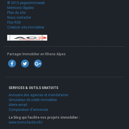
© 2015 pagesimmoweb
Mentions légales
Plan du site
Nous contacter
Flux RSS
Création site immobilier
Partager Immobilier en Rhone Alpes
SERVICES & OUTILS GRATUITS
Annuaire des agences et mandataires
Simulateur de crédit immobilier
Alerte email
Comparateur d'annonces
Le blog qui facilite vos projets immobilier :
www.immo-facile.info