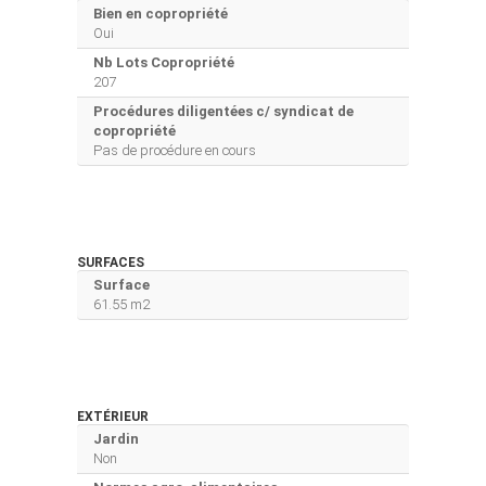
Bien en copropriété
Oui
Nb Lots Copropriété
207
Procédures diligentées c/ syndicat de
copropriété
Pas de procédure en cours
SURFACES
Surface
61.55 m2
EXTÉRIEUR
Jardin
Non