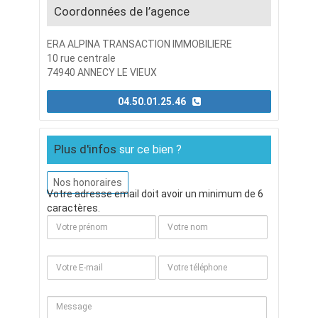
Coordonnées de l’agence
ERA ALPINA TRANSACTION IMMOBILIERE
10 rue centrale
74940 ANNECY LE VIEUX
04.50.01.25.46
Plus d'infos
sur ce bien ?
Nos honoraires
Votre adresse email doit avoir un minimum de 6
caractères.