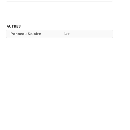
AUTRES
Panneau Solaire
Non