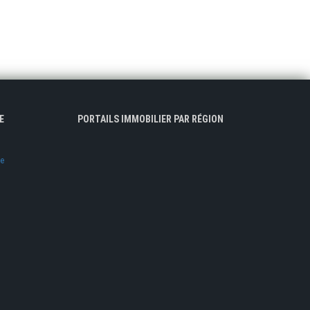
E
PORTAILS IMMOBILIER PAR RÉGION
ve