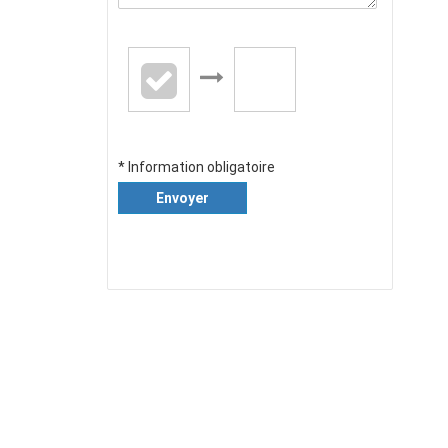
* Information obligatoire
Envoyer