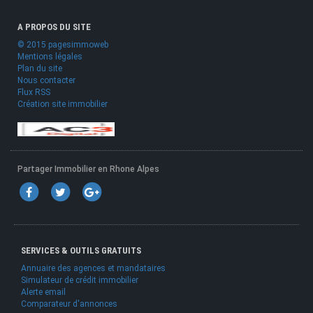
A PROPOS DU SITE
© 2015 pagesimmoweb
Mentions légales
Plan du site
Nous contacter
Flux RSS
Création site immobilier
Partager Immobilier en Rhone Alpes
SERVICES & OUTILS GRATUITS
Annuaire des agences et mandataires
Simulateur de crédit immobilier
Alerte email
Comparateur d'annonces