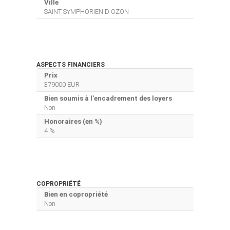
Ville
SAINT SYMPHORIEN D OZON
ASPECTS FINANCIERS
Prix
379000 EUR
Bien soumis à l'encadrement des loyers
Non
Honoraires (en %)
4 %
COPROPRIÉTÉ
Bien en copropriété
Non