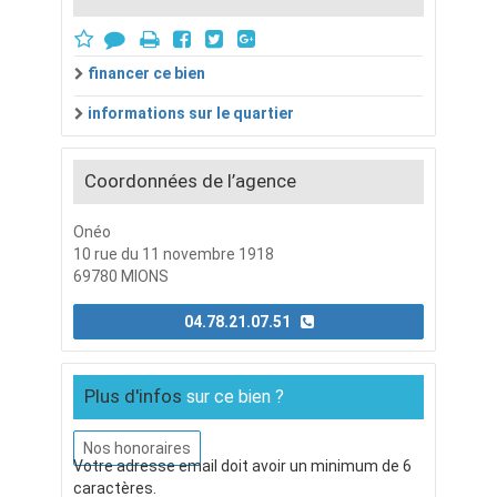
financer ce bien
informations sur le quartier
Coordonnées de l’agence
Onéo
10 rue du 11 novembre 1918
69780 MIONS
04.78.21.07.51
Plus d'infos
sur ce bien ?
Nos honoraires
Votre adresse email doit avoir un minimum de 6
caractères.