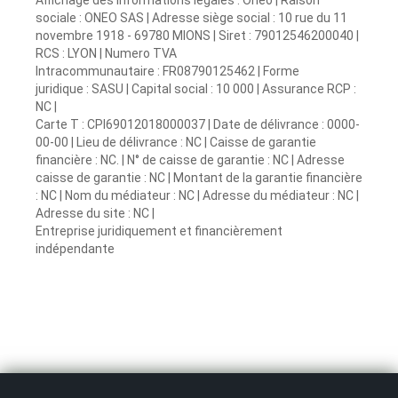
sociale : ONEO SAS | Adresse siège social : 10 rue du 11
novembre 1918 - 69780 MIONS | Siret : 79012546200040 |
RCS : LYON | Numero TVA
Intracommunautaire : FR08790125462 | Forme
juridique : SASU | Capital social : 10 000 | Assurance RCP :
NC |
Carte T : CPI69012018000037 | Date de délivrance : 0000-
00-00 | Lieu de délivrance : NC | Caisse de garantie
financière : NC. | N° de caisse de garantie : NC | Adresse
caisse de garantie : NC | Montant de la garantie financière
: NC | Nom du médiateur : NC | Adresse du médiateur : NC |
Adresse du site : NC |
Entreprise juridiquement et financièrement
indépendante