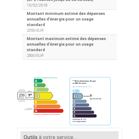
15/02/2018
Montant minimum estimé des dépenses
annuelles d'énergie pour un usage
standard
2050 EUR
Montant maximum estimé des dépenses
annuelles d'énergie pour un usage
standard
2830 EUR
Outils
à votre service...