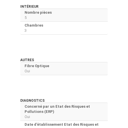
INTÉRIEUR
Nombre pièces
5
Chambres
3
AUTRES
Fibre Optique
Oui
DIAGNOSTICS
Concerné par un Etat des Risques et
Pollutions (ERP)
Oui
Date d'établissement Etat des Risques et