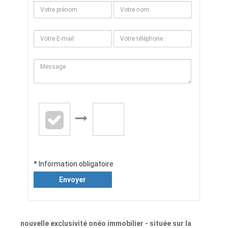
* Information obligatoire
Envoyer
nouvelle exclusivité onéo immobilier - située sur la