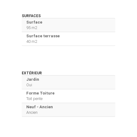
SURFACES
Surface
95 m2
Surface terrasse
40 m2
EXTÉRIEUR
Jardin
Oui
Forme Toiture
Toit pente
Neuf - Ancien
Ancien