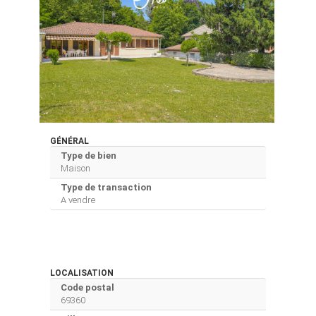
GÉNÉRAL
Type de bien
Maison
Type de transaction
A vendre
LOCALISATION
Code postal
69360