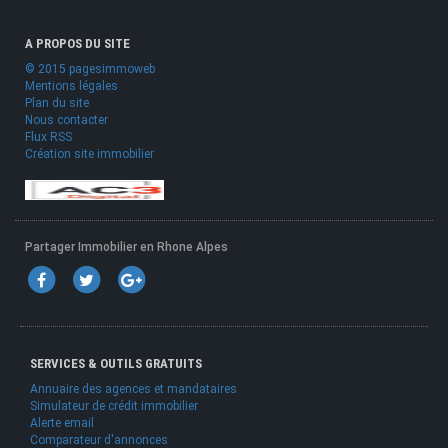
A PROPOS DU SITE
© 2015 pagesimmoweb
Mentions légales
Plan du site
Nous contacter
Flux RSS
Création site immobilier
Partager Immobilier en Rhone Alpes
SERVICES & OUTILS GRATUITS
Annuaire des agences et mandataires
Simulateur de crédit immobilier
Alerte email
Comparateur d'annonces