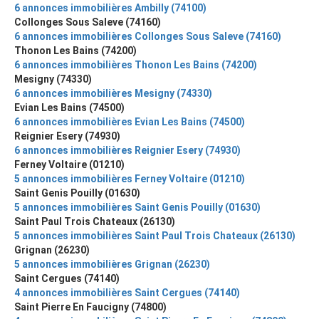
6 annonces immobilières Ambilly (74100)
Collonges Sous Saleve (74160)
6 annonces immobilières Collonges Sous Saleve (74160)
Thonon Les Bains (74200)
6 annonces immobilières Thonon Les Bains (74200)
Mesigny (74330)
6 annonces immobilières Mesigny (74330)
Evian Les Bains (74500)
6 annonces immobilières Evian Les Bains (74500)
Reignier Esery (74930)
6 annonces immobilières Reignier Esery (74930)
Ferney Voltaire (01210)
5 annonces immobilières Ferney Voltaire (01210)
Saint Genis Pouilly (01630)
5 annonces immobilières Saint Genis Pouilly (01630)
Saint Paul Trois Chateaux (26130)
5 annonces immobilières Saint Paul Trois Chateaux (26130)
Grignan (26230)
5 annonces immobilières Grignan (26230)
Saint Cergues (74140)
4 annonces immobilières Saint Cergues (74140)
Saint Pierre En Faucigny (74800)