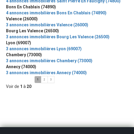
4 annonces immobilières Saint Pierre En Faucigny (74800)
Bons En Chablais (74890)
4 annonces immobilières Bons En Chablais (74890)
Valence (26000)
3 annonces immobilières Valence (26000)
Bourg Les Valence (26500)
3 annonces immobilières Bourg Les Valence (26500)
Lyon (69007)
3 annonces immobilières Lyon (69007)
Chambery (73000)
3 annonces immobilières Chambery (73000)
Annecy (74000)
3 annonces immobilières Annecy (74000)
1
2
3
Voir de
1
à
20