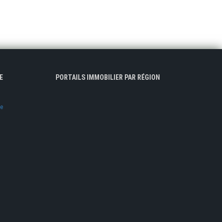
E
PORTAILS IMMOBILIER PAR RÉGION
ve