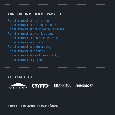
ANNONCES IMMOBILIÈRES PAR VILLE
Portail immobilier montelimar
Portail immobilier thonon les bains
Portail immobilier collonges sous saleve
Portail immobilier evian les bains
Portail immobilier portes les valence
Portail immobilier ambilly
Portail immobilier reignier esery
Portail immobilier mesigny
Portail immobilier saint genis pouilly
Portail immobilier grignan
ALLIANCE ADAO
PORTAILS IMMOBILIER PAR RÉGION