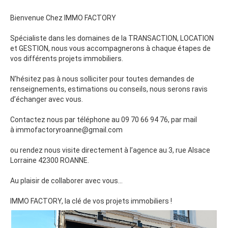
Bienvenue Chez IMMO FACTORY
Spécialiste dans les domaines de la TRANSACTION, LOCATION
et GESTION, nous vous accompagnerons à chaque étapes de
vos différents projets immobiliers.
N’hésitez pas à nous solliciter pour toutes demandes de
renseignements, estimations ou conseils, nous serons ravis
d’échanger avec vous.
Contactez nous par téléphone au 09 70 66 94 76, par mail
à immofactoryroanne@gmail.com
ou rendez nous visite directement à l’agence au 3, rue Alsace
Lorraine 42300 ROANNE.
Au plaisir de collaborer avec vous…
IMMO FACTORY, la clé de vos projets immobiliers !