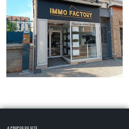
A PROPOS DU SITE