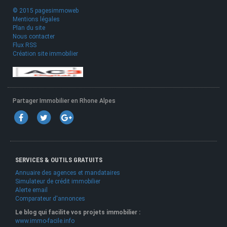
© 2015 pagesimmoweb
Mentions légales
Plan du site
Nous contacter
Flux RSS
Création site immobilier
Partager Immobilier en Rhone Alpes
SERVICES & OUTILS GRATUITS
Annuaire des agences et mandataires
Simulateur de crédit immobilier
Alerte email
Comparateur d'annonces
Le blog qui facilite vos projets immobilier :
www.immo-facile.info