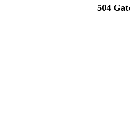
504 Gat