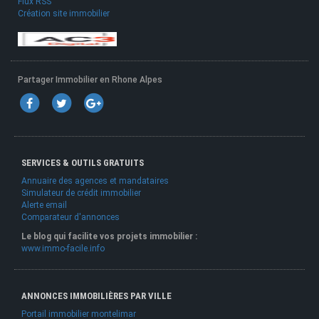
Flux RSS
Création site immobilier
Partager Immobilier en Rhone Alpes
SERVICES & OUTILS GRATUITS
Annuaire des agences et mandataires
Simulateur de crédit immobilier
Alerte email
Comparateur d'annonces
Le blog qui facilite vos projets immobilier :
www.immo-facile.info
ANNONCES IMMOBILIÈRES PAR VILLE
Portail immobilier montelimar