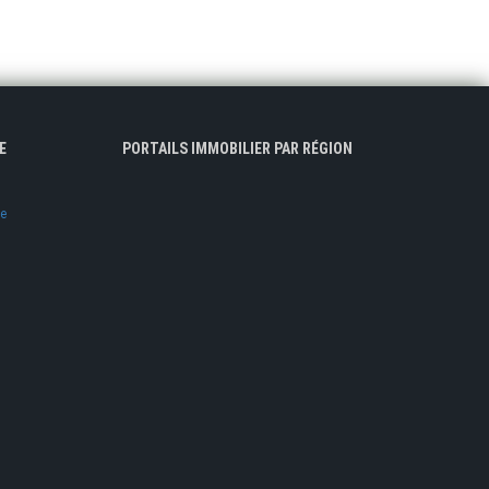
E
PORTAILS IMMOBILIER PAR RÉGION
ve