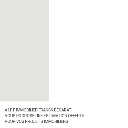
A.I.D.F IMMOBILIER FRANCK DEGARAT
VOUS PROPOSE UNE ESTIMATION OFFERTE
POUR VOS PROJETS IMMOBILIERS