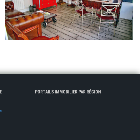
E
PORTAILS IMMOBILIER PAR RÉGION
ve