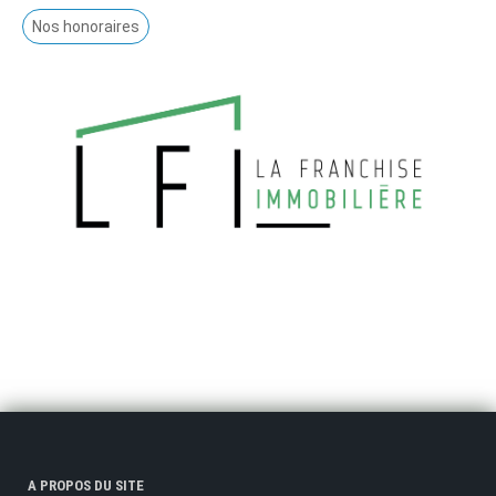
Nos honoraires
A PROPOS DU SITE