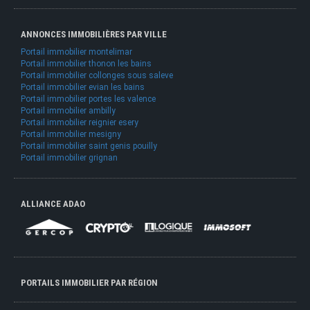
ANNONCES IMMOBILIÈRES PAR VILLE
Portail immobilier montelimar
Portail immobilier thonon les bains
Portail immobilier collonges sous saleve
Portail immobilier evian les bains
Portail immobilier portes les valence
Portail immobilier ambilly
Portail immobilier reignier esery
Portail immobilier mesigny
Portail immobilier saint genis pouilly
Portail immobilier grignan
ALLIANCE ADAO
PORTAILS IMMOBILIER PAR RÉGION