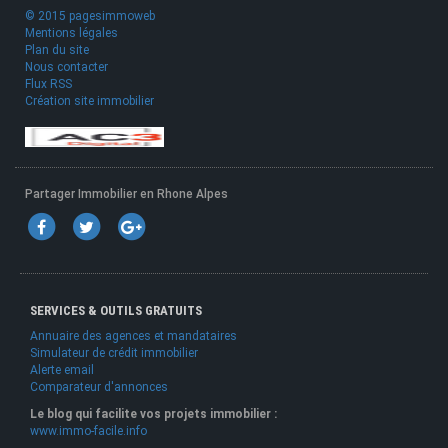
© 2015 pagesimmoweb
Mentions légales
Plan du site
Nous contacter
Flux RSS
Création site immobilier
Partager Immobilier en Rhone Alpes
SERVICES & OUTILS GRATUITS
Annuaire des agences et mandataires
Simulateur de crédit immobilier
Alerte email
Comparateur d'annonces
Le blog qui facilite vos projets immobilier :
www.immo-facile.info